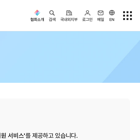
협회소개
검색
국내외지부
로그인
메일
EN
검색옵션
원 서비스'
를 제공하고 있습니다.