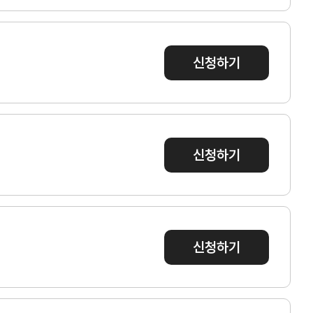
자사정보관리
회원정보관리
신청하기
신청하기
회비납부 현황
회비납부
신청하기