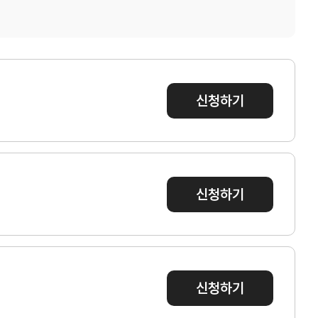
신청하기
신청하기
신청하기