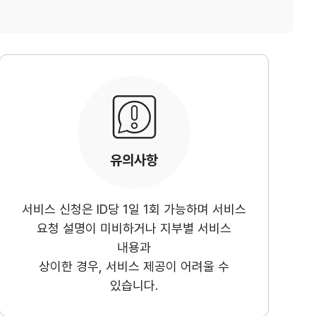
유의사항
서비스 신청은 ID당 1일 1회 가능하며 서비스
요청 설명이 미비하거나 지부별 서비스
내용과
상이한 경우, 서비스 제공이 어려울 수
있습니다.
교육/취업