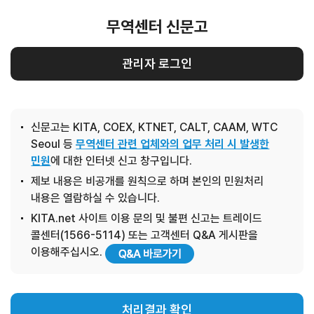
무역센터 신문고
관리자 로그인
신문고는 KITA, COEX, KTNET, CALT, CAAM, WTC
Seoul 등
무역센터 관련 업체와의 업무 처리 시 발생한
민원
에 대한 인터넷 신고 창구입니다.
제보 내용은 비공개를 원칙으로 하며 본인의 민원처리
내용은 열람하실 수 있습니다.
KITA.net 사이트 이용 문의 및 불편 신고는 트레이드
콜센터(1566-5114) 또는 고객센터 Q&A 게시판을
이용해주십시오.
처리결과 확인