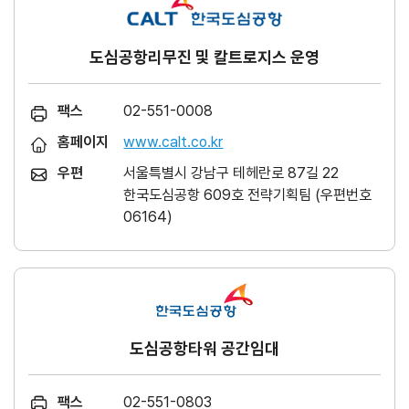
도심공항리무진 및 칼트로지스 운영
팩스
02-551-0008
홈페이지
www.calt.co.kr
우편
서울특별시 강남구 테헤란로 87길 22
한국도심공항 609호 전략기획팀 (우편번호
06164)
도심공항타워 공간임대
팩스
02-551-0803