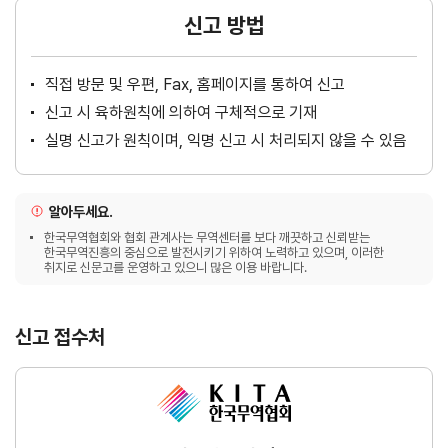
신고 방법
직접 방문 및 우편, Fax, 홈페이지를 통하여 신고
신고 시 육하원칙에 의하여 구체적으로 기재
실명 신고가 원칙이며, 익명 신고 시 처리되지 않을 수 있음
알아두세요.
한국무역협회와 협회 관계사는 무역센터를 보다 깨끗하고 신뢰받는
한국무역진흥의 중심으로 발전시키기 위하여 노력하고 있으며, 이러한
취지로 신문고를 운영하고 있으니 많은 이용 바랍니다.
신고 접수처