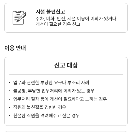
시설 불편신고
주차, 미화, 안전, 시설 이용에 이의가
있거나
개선이 필요한 경우 신고
이용 안내
신고 대상
업무와 관련한 부당한 요구나 부조리 사례
불공평, 부당한 업무처리에 이의가 있는 경우
업무처리 절차 등에 개선이 필요하다고 느끼는 경우
직원의 불친절을 경험한 경우
친절한 직원을 격려해주고 싶은 경우