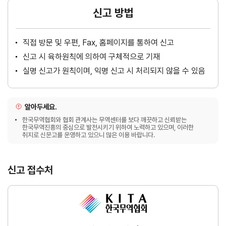
신고 방법
직접 방문 및 우편, Fax, 홈페이지를 통하여 신고
신고 시 육하원칙에 의하여 구체적으로 기재
실명 신고가 원칙이며, 익명 신고 시 처리되지 않을 수 있음
알아두세요.
한국무역협회와 협회 관계사는 무역센터를 보다 깨끗하고 신뢰받는
한국무역진흥의 중심으로 발전시키기 위하여 노력하고 있으며, 이러한
취지로 신문고를 운영하고 있으니 많은 이용 바랍니다.
신고 접수처