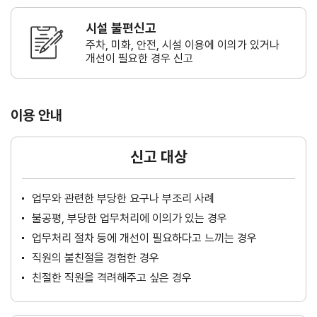
시설 불편신고
주차, 미화, 안전, 시설 이용에 이의가
있거나
개선이 필요한 경우 신고
이용 안내
신고 대상
업무와 관련한 부당한 요구나 부조리 사례
불공평, 부당한 업무처리에 이의가 있는 경우
업무처리 절차 등에 개선이 필요하다고 느끼는 경우
직원의 불친절을 경험한 경우
친절한 직원을 격려해주고 싶은 경우