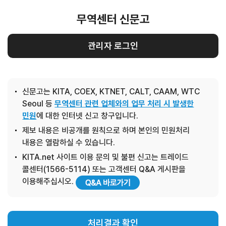
무역센터 신문고
관리자 로그인
신문고는 KITA, COEX, KTNET, CALT, CAAM, WTC
Seoul 등
무역센터 관련 업체와의 업무 처리 시 발생한
민원
에 대한 인터넷 신고 창구입니다.
제보 내용은 비공개를 원칙으로 하며 본인의 민원처리
내용은 열람하실 수 있습니다.
KITA.net 사이트 이용 문의 및 불편 신고는 트레이드
콜센터(1566-5114) 또는 고객센터 Q&A 게시판을
이용해주십시오.
처리결과 확인