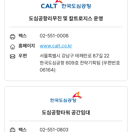
도심공항리무진 및 칼트로지스 운영
팩스
02-551-0008
홈페이지
www.calt.co.kr
우편
서울특별시 강남구 테헤란로 87길 22
한국도심공항 609호 전략기획팀 (우편번호
06164)
도심공항타워 공간임대
팩스
02-551-0803