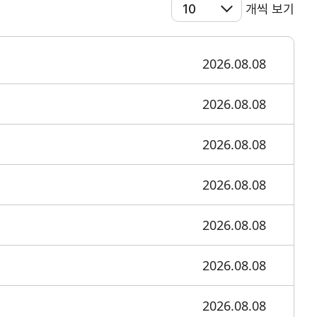
개씩 보기
2026.08.08
2026.08.08
2026.08.08
2026.08.08
2026.08.08
2026.08.08
교육/취업
2026.08.08