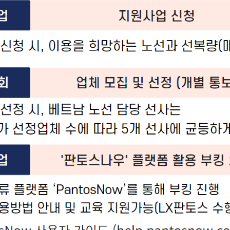
KITA멤버십
무역아카데미
무역업고유번호 발급
자사정보 조회 신청