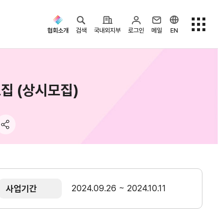
협회소개
검색
국내외지부
로그인
메일
EN
집 (상시모집)
검색옵션
2024.09.26 ~ 2024.10.11
사업기간