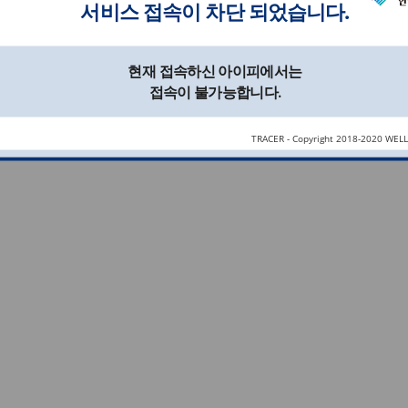
서비스 접속이 차단 되었습니다.
현재 접속하신 아이피에서는
접속이 불가능합니다.
TRACER - Copyright 2018-2020 WEL