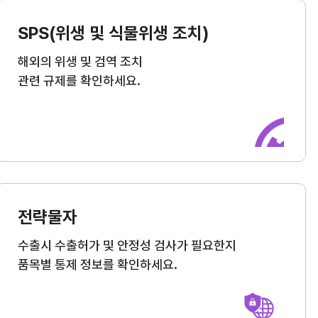
SPS(위생 및 식물위생 조치)
해외의 위생 및 검역 조치
관련 규제를 확인하세요.
전략물자
수출시 수출허가 및 안정성 검사가 필요한지
품목별 통제 정보를 확인하세요.
교육/취업