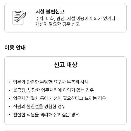
시설 불편신고
주차, 미화, 안전, 시설 이용에 이의가
있거나
개선이 필요한 경우 신고
이용 안내
신고 대상
업무와 관련한 부당한 요구나 부조리 사례
불공평, 부당한 업무처리에 이의가 있는 경우
업무처리 절차 등에 개선이 필요하다고 느끼는 경우
직원의 불친절을 경험한 경우
친절한 직원을 격려해주고 싶은 경우