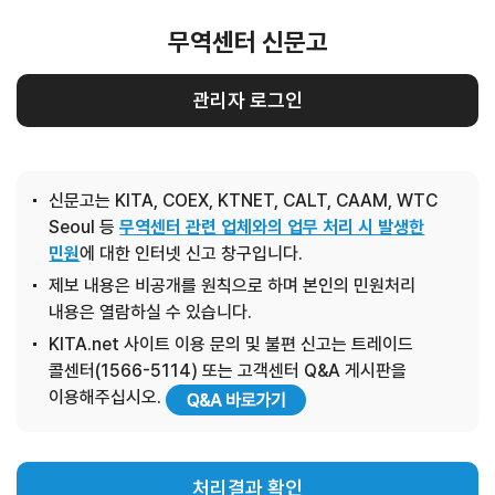
무역센터 신문고
관리자 로그인
신문고는 KITA, COEX, KTNET, CALT, CAAM, WTC
Seoul 등
무역센터 관련 업체와의 업무 처리 시 발생한
민원
에 대한 인터넷 신고 창구입니다.
제보 내용은 비공개를 원칙으로 하며 본인의 민원처리
내용은 열람하실 수 있습니다.
KITA.net 사이트 이용 문의 및 불편 신고는 트레이드
콜센터(1566-5114) 또는 고객센터 Q&A 게시판을
이용해주십시오.
처리결과 확인