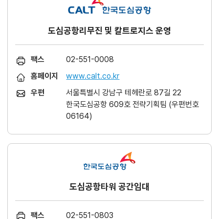
도심공항리무진 및 칼트로지스 운영
팩스
02-551-0008
홈페이지
www.calt.co.kr
우편
서울특별시 강남구 테헤란로 87길 22
한국도심공항 609호 전략기획팀 (우편번호
06164)
도심공항타워 공간임대
팩스
02-551-0803