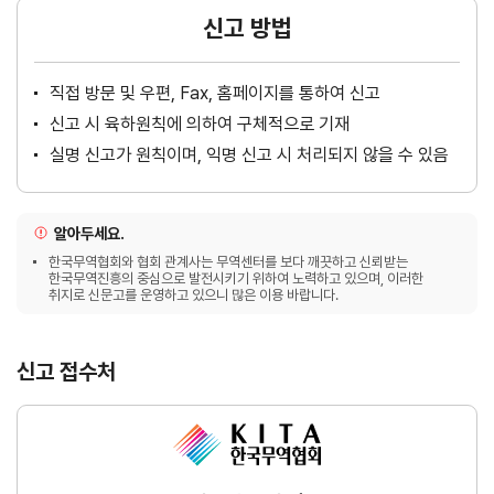
신고 방법
직접 방문 및 우편, Fax, 홈페이지를 통하여 신고
신고 시 육하원칙에 의하여 구체적으로 기재
실명 신고가 원칙이며, 익명 신고 시 처리되지 않을 수 있음
알아두세요.
한국무역협회와 협회 관계사는 무역센터를 보다 깨끗하고 신뢰받는
한국무역진흥의 중심으로 발전시키기 위하여 노력하고 있으며, 이러한
취지로 신문고를 운영하고 있으니 많은 이용 바랍니다.
신고 접수처