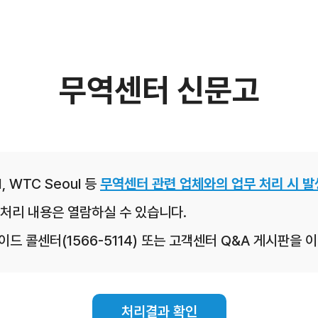
무역센터 신문고
, WTC Seoul 등
무역센터 관련 업체와의 업무 처리 시 발
처리 내용은 열람하실 수 있습니다.
레이드 콜센터(1566-5114) 또는 고객센터 Q&A 게시판을
처리결과 확인