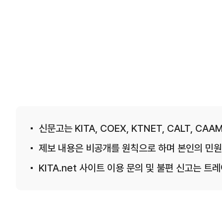
신문고는 KITA, COEX, KTNET, CALT, CAAM
제보 내용은 비공개를 원칙으로 하며 본인의 민원
KITA.net 사이트 이용 문의 및 불편 신고는 트