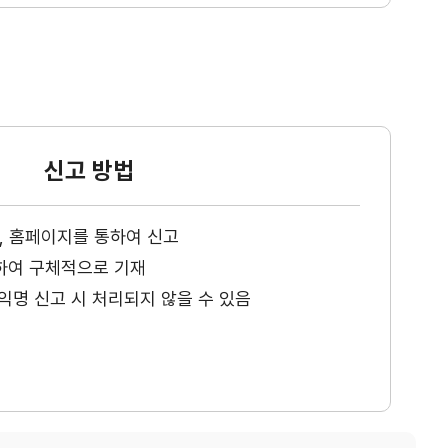
신고 방법
ax, 홈페이지를 통하여 신고
하여 구체적으로 기재
익명 신고 시 처리되지 않을 수 있음