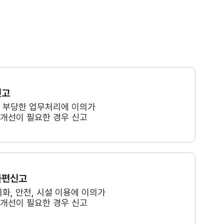
신고
, 부당한 업무처리에 이의가
 개선이 필요한 경우 신고
불편신고
미화, 안전, 시설 이용에 이의가
 개선이 필요한 경우 신고