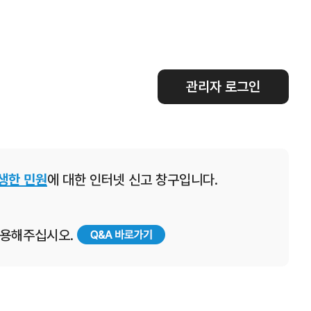
관리자 로그인
생한 민원
에 대한 인터넷 신고 창구입니다.
 이용해주십시오.