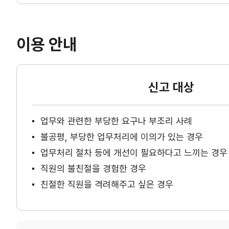
이용 안내
신고 대상
업무와 관련한 부당한 요구나 부조리 사례
불공평, 부당한 업무처리에 이의가 있는 경우
업무처리 절차 등에 개선이 필요하다고 느끼는 경우
직원의 불친절을 경험한 경우
친절한 직원을 격려해주고 싶은 경우