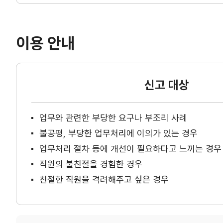
이용 안내
신고 대상
업무와 관련한 부당한 요구나 부조리 사례
불공평, 부당한 업무처리에 이의가 있는 경우
업무처리 절차 등에 개선이 필요하다고 느끼는 경우
직원의 불친절을 경험한 경우
친절한 직원을 격려해주고 싶은 경우