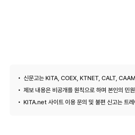
신문고는 KITA, COEX, KTNET, CALT, CAAM
제보 내용은 비공개를 원칙으로 하며 본인의 민원
KITA.net 사이트 이용 문의 및 불편 신고는 트