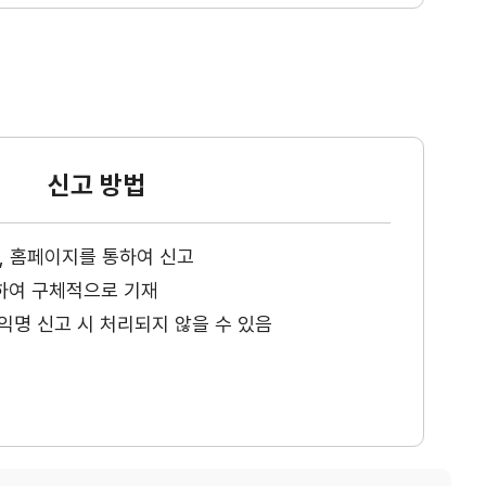
신고 방법
ax, 홈페이지를 통하여 신고
하여 구체적으로 기재
익명 신고 시 처리되지 않을 수 있음