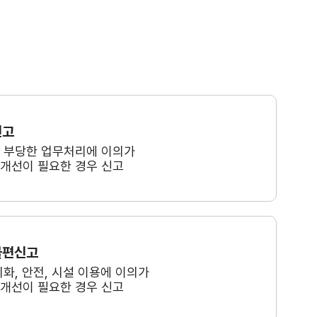
신고
, 부당한 업무처리에 이의가
 개선이 필요한 경우 신고
불편신고
미화, 안전, 시설 이용에 이의가
 개선이 필요한 경우 신고