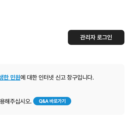
관리자 로그인
생한 민원
에 대한 인터넷 신고 창구입니다.
 이용해주십시오.