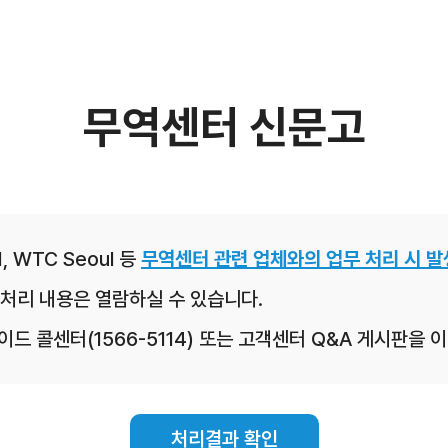
무역센터 신문고
, WTC Seoul 등
무역센터 관련 업체와의 업무 처리 시 발
처리 내용은 열람하실 수 있습니다.
레이드 콜센터(1566-5114) 또는 고객센터 Q&A 게시판을
처리결과 확인