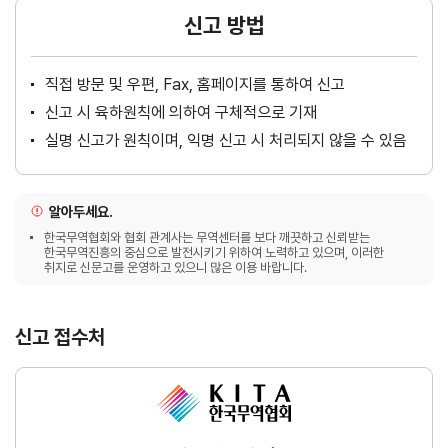
신고 방법
직접 방문 및 우편, Fax, 홈페이지를 통하여 신고
신고 시 육하원칙에 의하여 구체적으로 기재
실명 신고가 원칙이며, 익명 신고 시 처리되지 않을 수 있음
알아두세요.
한국무역협회와 협회 관계사는 무역센터를 보다 깨끗하고 신뢰받는
한국무역진흥의 중심으로 발전시키기 위하여 노력하고 있으며, 이러한
취지로 신문고를 운영하고 있으니 많은 이용 바랍니다.
신고 접수처