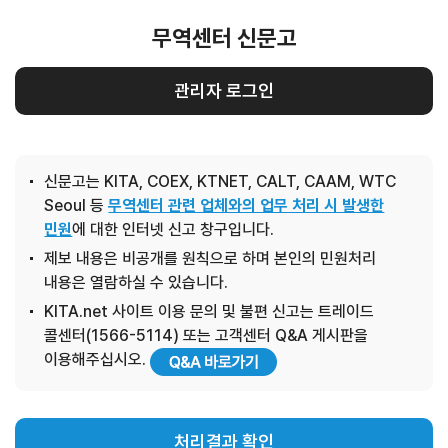
무역센터 신문고
관리자 로그인
신문고는 KITA, COEX, KTNET, CALT, CAAM, WTC
Seoul 등
무역센터 관련 업체와의 업무 처리 시 발생한
민원
에 대한 인터넷 신고 창구입니다.
제보 내용은 비공개를 원칙으로 하며 본인의 민원처리
내용은 열람하실 수 있습니다.
KITA.net 사이트 이용 문의 및 불편 신고는 트레이드
콜센터(1566-5114) 또는 고객센터 Q&A 게시판을
이용해주십시오.
처리결과 확인