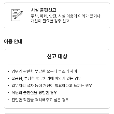
시설 불편신고
주차, 미화, 안전, 시설 이용에 이의가
있거나
개선이 필요한 경우 신고
이용 안내
신고 대상
업무와 관련한 부당한 요구나 부조리 사례
불공평, 부당한 업무처리에 이의가 있는 경우
업무처리 절차 등에 개선이 필요하다고 느끼는 경우
직원의 불친절을 경험한 경우
친절한 직원을 격려해주고 싶은 경우