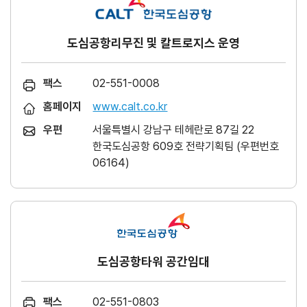
도심공항리무진 및 칼트로지스 운영
팩스
02-551-0008
홈페이지
www.calt.co.kr
우편
서울특별시 강남구 테헤란로 87길 22
한국도심공항 609호 전략기획팀 (우편번호
06164)
도심공항타워 공간임대
팩스
02-551-0803