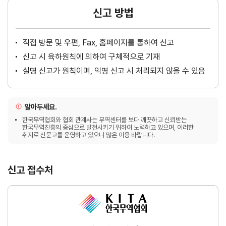
신고 방법
직접 방문 및 우편, Fax, 홈페이지를 통하여 신고
신고 시 육하원칙에 의하여 구체적으로 기재
실명 신고가 원칙이며, 익명 신고 시 처리되지 않을 수 있음
알아두세요.
한국무역협회와 협회 관계사는 무역센터를 보다 깨끗하고 신뢰받는
한국무역진흥의 중심으로 발전시키기 위하여 노력하고 있으며, 이러한
취지로 신문고를 운영하고 있으니 많은 이용 바랍니다.
신고 접수처