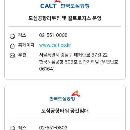
도심공항리무진 및 칼트로지스 운영
팩스
02-551-0008
홈페이지
www.calt.co.kr
우편
서울특별시 강남구 테헤란로 87길 22
한국도심공항 609호 전략기획팀 (우편번호
06164)
도심공항타워 공간임대
팩스
02-551-0803