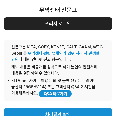
무역센터 신문고
관리자 로그인
신문고는 KITA, COEX, KTNET, CALT, CAAM, WTC
Seoul 등
무역센터 관련 업체와의 업무 처리 시 발생한
민원
에 대한 인터넷 신고 창구입니다.
제보 내용은 비공개를 원칙으로 하며 본인의 민원처리
내용은 열람하실 수 있습니다.
KITA.net 사이트 이용 문의 및 불편 신고는 트레이드
콜센터(1566-5114) 또는 고객센터 Q&A 게시판을
이용해주십시오.
처리결과 확인