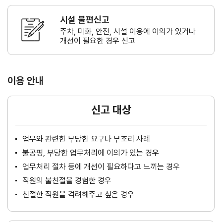
시설 불편신고
주차, 미화, 안전, 시설 이용에 이의가
있거나
개선이 필요한 경우 신고
이용 안내
신고 대상
업무와 관련한 부당한 요구나 부조리 사례
불공평, 부당한 업무처리에 이의가 있는 경우
업무처리 절차 등에 개선이 필요하다고 느끼는 경우
직원의 불친절을 경험한 경우
친절한 직원을 격려해주고 싶은 경우