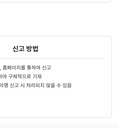
신고 방법
ax, 홈페이지를 통하여 신고
하여 구체적으로 기재
익명 신고 시 처리되지 않을 수 있음