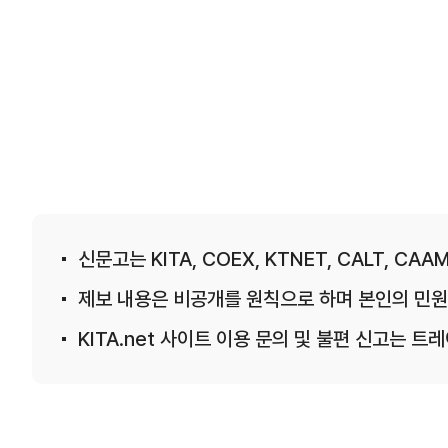
신문고는 KITA, COEX, KTNET, CALT, CAAM
제보 내용은 비공개를 원칙으로 하며 본인의 민원
KITA.net 사이트 이용 문의 및 불편 신고는 트