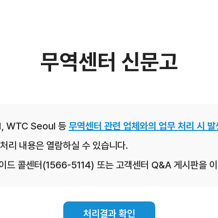
무역센터 신문고
, WTC Seoul 등
무역센터 관련 업체와의 업무 처리 시 발
처리 내용은 열람하실 수 있습니다.
레이드 콜센터(1566-5114) 또는 고객센터 Q&A 게시판을
처리결과 확인