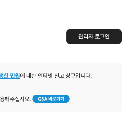
관리자 로그인
생한 민원
에 대한 인터넷 신고 창구입니다.
 이용해주십시오.