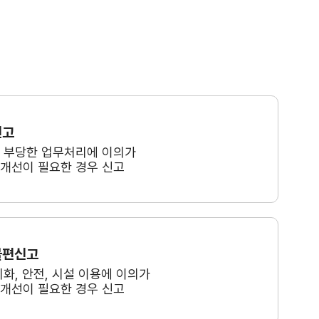
신고
, 부당한 업무처리에 이의가
 개선이 필요한 경우 신고
불편신고
미화, 안전, 시설 이용에 이의가
 개선이 필요한 경우 신고