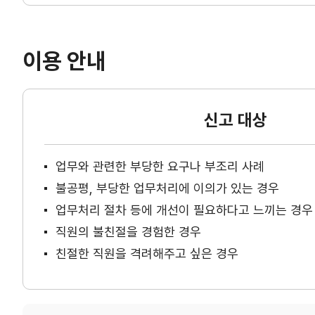
이용 안내
신고 대상
업무와 관련한 부당한 요구나 부조리 사례
불공평, 부당한 업무처리에 이의가 있는 경우
업무처리 절차 등에 개선이 필요하다고 느끼는 경우
직원의 불친절을 경험한 경우
친절한 직원을 격려해주고 싶은 경우