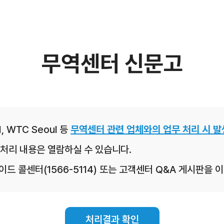
무역센터 신문고
, WTC Seoul 등
무역센터 관련 업체와의 업무 처리 시 발
처리 내용은 열람하실 수 있습니다.
레이드 콜센터(1566-5114) 또는 고객센터 Q&A 게시판을
처리결과 확인