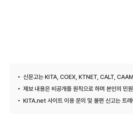
신문고는 KITA, COEX, KTNET, CALT, CAAM
제보 내용은 비공개를 원칙으로 하며 본인의 민원
KITA.net 사이트 이용 문의 및 불편 신고는 트