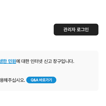
관리자 로그인
생한 민원
에 대한 인터넷 신고 창구입니다.
 이용해주십시오.