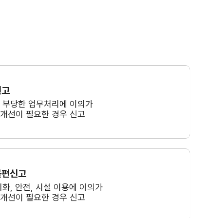
신고
, 부당한 업무처리에 이의가
 개선이 필요한 경우 신고
불편신고
미화, 안전, 시설 이용에 이의가
 개선이 필요한 경우 신고