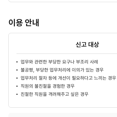
이용 안내
신고 대상
업무와 관련한 부당한 요구나 부조리 사례
불공평, 부당한 업무처리에 이의가 있는 경우
업무처리 절차 등에 개선이 필요하다고 느끼는 경우
직원의 불친절을 경험한 경우
친절한 직원을 격려해주고 싶은 경우