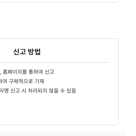
신고 방법
ax, 홈페이지를 통하여 신고
하여 구체적으로 기재
익명 신고 시 처리되지 않을 수 있음