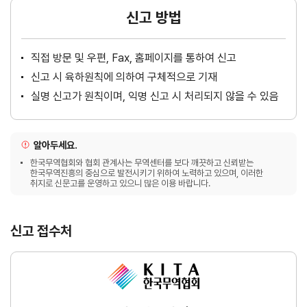
신고 방법
직접 방문 및 우편, Fax, 홈페이지를 통하여 신고
신고 시 육하원칙에 의하여 구체적으로 기재
실명 신고가 원칙이며, 익명 신고 시 처리되지 않을 수 있음
알아두세요.
한국무역협회와 협회 관계사는 무역센터를 보다 깨끗하고 신뢰받는
한국무역진흥의 중심으로 발전시키기 위하여 노력하고 있으며, 이러한
취지로 신문고를 운영하고 있으니 많은 이용 바랍니다.
신고 접수처