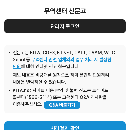
무역센터 신문고
관리자 로그인
신문고는 KITA, COEX, KTNET, CALT, CAAM, WTC
Seoul 등
무역센터 관련 업체와의 업무 처리 시 발생한
민원
에 대한 인터넷 신고 창구입니다.
제보 내용은 비공개를 원칙으로 하며 본인의 민원처리
내용은 열람하실 수 있습니다.
KITA.net 사이트 이용 문의 및 불편 신고는 트레이드
콜센터(1566-5114) 또는 고객센터 Q&A 게시판을
이용해주십시오.
처리결과 확인