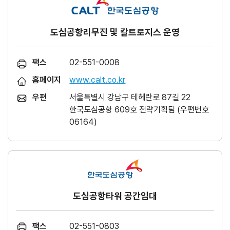
도심공항리무진 및 칼트로지스 운영
팩스
02-551-0008
홈페이지
www.calt.co.kr
우편
서울특별시 강남구 테헤란로 87길 22
한국도심공항 609호 전략기획팀 (우편번호
06164)
도심공항타워 공간임대
팩스
02-551-0803