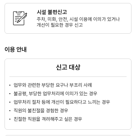
시설 불편신고
주차, 미화, 안전, 시설 이용에 이의가
있거나
개선이 필요한 경우 신고
이용 안내
신고 대상
업무와 관련한 부당한 요구나 부조리 사례
불공평, 부당한 업무처리에 이의가 있는 경우
업무처리 절차 등에 개선이 필요하다고 느끼는 경우
직원의 불친절을 경험한 경우
친절한 직원을 격려해주고 싶은 경우