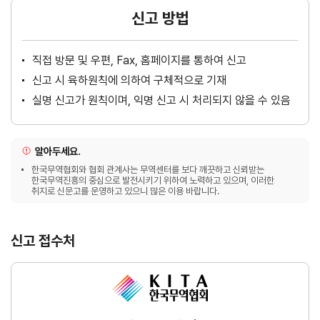
신고 방법
직접 방문 및 우편, Fax, 홈페이지를 통하여 신고
신고 시 육하원칙에 의하여 구체적으로 기재
실명 신고가 원칙이며, 익명 신고 시 처리되지 않을 수 있음
알아두세요.
한국무역협회와 협회 관계사는 무역센터를 보다 깨끗하고 신뢰받는
한국무역진흥의 중심으로 발전시키기 위하여 노력하고 있으며, 이러한
취지로 신문고를 운영하고 있으니 많은 이용 바랍니다.
신고 접수처