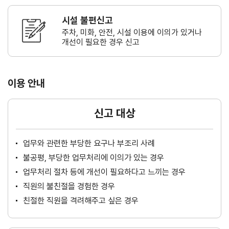
시설 불편신고
주차, 미화, 안전, 시설 이용에 이의가
있거나
개선이 필요한 경우 신고
이용 안내
신고 대상
업무와 관련한 부당한 요구나 부조리 사례
불공평, 부당한 업무처리에 이의가 있는 경우
업무처리 절차 등에 개선이 필요하다고 느끼는 경우
직원의 불친절을 경험한 경우
친절한 직원을 격려해주고 싶은 경우