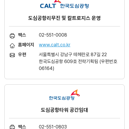
도심공항리무진 및 칼트로지스 운영
팩스
02-551-0008
홈페이지
www.calt.co.kr
우편
서울특별시 강남구 테헤란로 87길 22
한국도심공항 609호 전략기획팀 (우편번호
06164)
도심공항타워 공간임대
팩스
02-551-0803