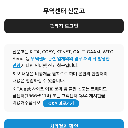
무역센터 신문고
관리자 로그인
신문고는 KITA, COEX, KTNET, CALT, CAAM, WTC
Seoul 등
무역센터 관련 업체와의 업무 처리 시 발생한
민원
에 대한 인터넷 신고 창구입니다.
제보 내용은 비공개를 원칙으로 하며 본인의 민원처리
내용은 열람하실 수 있습니다.
KITA.net 사이트 이용 문의 및 불편 신고는 트레이드
콜센터(1566-5114) 또는 고객센터 Q&A 게시판을
이용해주십시오.
처리결과 확인