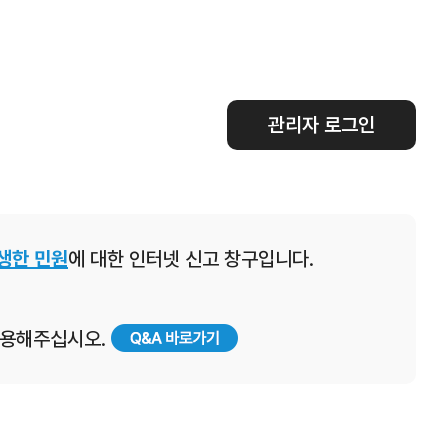
관리자 로그인
생한 민원
에 대한 인터넷 신고 창구입니다.
 이용해주십시오.