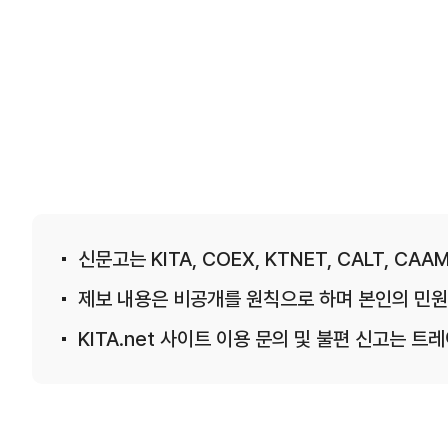
신문고는 KITA, COEX, KTNET, CALT, CAAM
제보 내용은 비공개를 원칙으로 하며 본인의 민원
KITA.net 사이트 이용 문의 및 불편 신고는 트