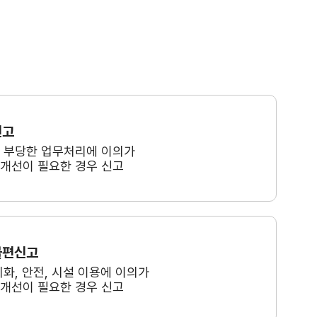
신고
, 부당한 업무처리에 이의가
 개선이 필요한 경우 신고
불편신고
미화, 안전, 시설 이용에 이의가
 개선이 필요한 경우 신고