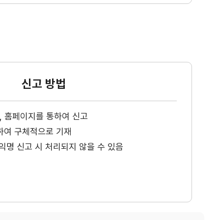
신고 방법
ax, 홈페이지를 통하여 신고
하여 구체적으로 기재
익명 신고 시 처리되지 않을 수 있음