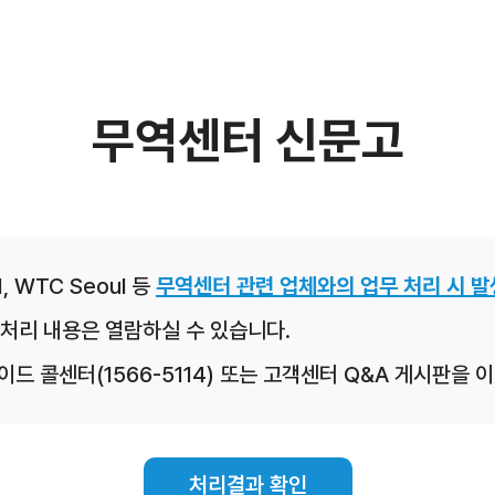
무역센터 신문고
, WTC Seoul 등
무역센터 관련 업체와의 업무 처리 시 발
처리 내용은 열람하실 수 있습니다.
레이드 콜센터(1566-5114) 또는 고객센터 Q&A 게시판을
처리결과 확인