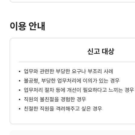
이용 안내
신고 대상
업무와 관련한 부당한 요구나 부조리 사례
불공평, 부당한 업무처리에 이의가 있는 경우
업무처리 절차 등에 개선이 필요하다고 느끼는 경우
직원의 불친절을 경험한 경우
친절한 직원을 격려해주고 싶은 경우