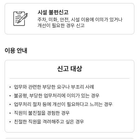
시설 불편신고
주차, 미화, 안전, 시설 이용에 이의가
있거나
개선이 필요한 경우 신고
이용 안내
신고 대상
업무와 관련한 부당한 요구나 부조리 사례
불공평, 부당한 업무처리에 이의가 있는 경우
업무처리 절차 등에 개선이 필요하다고 느끼는 경우
직원의 불친절을 경험한 경우
친절한 직원을 격려해주고 싶은 경우