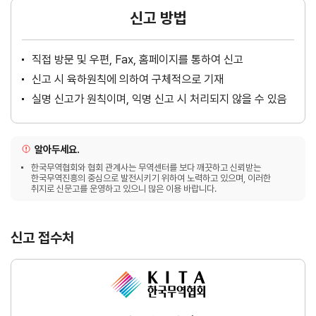
신고 방법
직접 방문 및 우편, Fax, 홈페이지를 통하여 신고
신고 시 육하원칙에 의하여 구체적으로 기재
실명 신고가 원칙이며, 익명 신고 시 처리되지 않을 수 있음
알아두세요.
한국무역협회와 협회 관계사는 무역센터를 보다 깨끗하고 신뢰받는
한국무역진흥의 중심으로 발전시키기 위하여 노력하고 있으며, 이러한
취지로 신문고를 운영하고 있으니 많은 이용 바랍니다.
신고 접수처