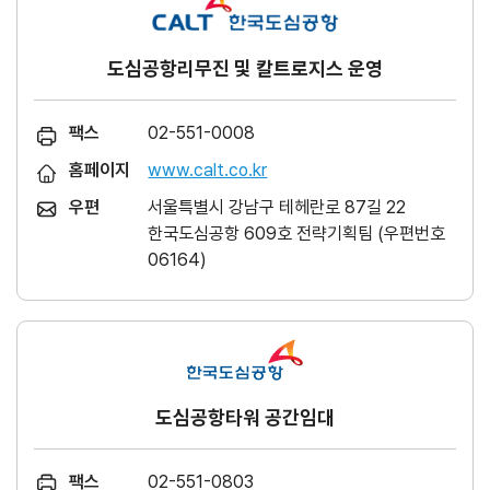
도심공항리무진 및 칼트로지스 운영
팩스
02-551-0008
홈페이지
www.calt.co.kr
우편
서울특별시 강남구 테헤란로 87길 22
한국도심공항 609호 전략기획팀 (우편번호
06164)
도심공항타워 공간임대
팩스
02-551-0803