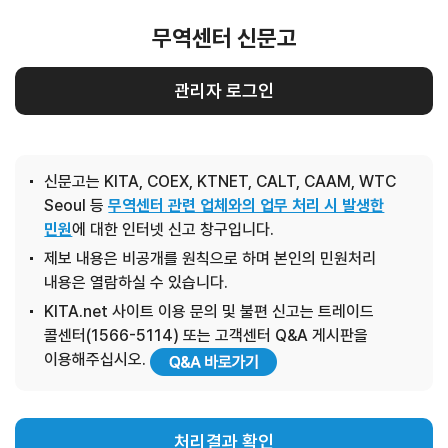
무역센터 신문고
관리자 로그인
신문고는 KITA, COEX, KTNET, CALT, CAAM, WTC
Seoul 등
무역센터 관련 업체와의 업무 처리 시 발생한
민원
에 대한 인터넷 신고 창구입니다.
제보 내용은 비공개를 원칙으로 하며 본인의 민원처리
내용은 열람하실 수 있습니다.
KITA.net 사이트 이용 문의 및 불편 신고는 트레이드
콜센터(1566-5114) 또는 고객센터 Q&A 게시판을
이용해주십시오.
처리결과 확인