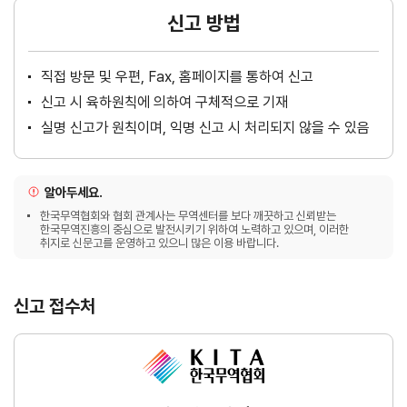
신고 방법
직접 방문 및 우편, Fax, 홈페이지를 통하여 신고
신고 시 육하원칙에 의하여 구체적으로 기재
실명 신고가 원칙이며, 익명 신고 시 처리되지 않을 수 있음
알아두세요.
한국무역협회와 협회 관계사는 무역센터를 보다 깨끗하고 신뢰받는
한국무역진흥의 중심으로 발전시키기 위하여 노력하고 있으며, 이러한
취지로 신문고를 운영하고 있으니 많은 이용 바랍니다.
신고 접수처