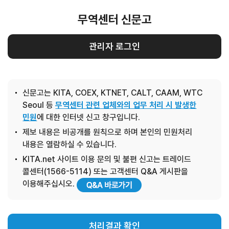
무역센터 신문고
관리자 로그인
신문고는 KITA, COEX, KTNET, CALT, CAAM, WTC
Seoul 등
무역센터 관련 업체와의 업무 처리 시 발생한
민원
에 대한 인터넷 신고 창구입니다.
제보 내용은 비공개를 원칙으로 하며 본인의 민원처리
내용은 열람하실 수 있습니다.
KITA.net 사이트 이용 문의 및 불편 신고는 트레이드
콜센터(1566-5114) 또는 고객센터 Q&A 게시판을
이용해주십시오.
처리결과 확인