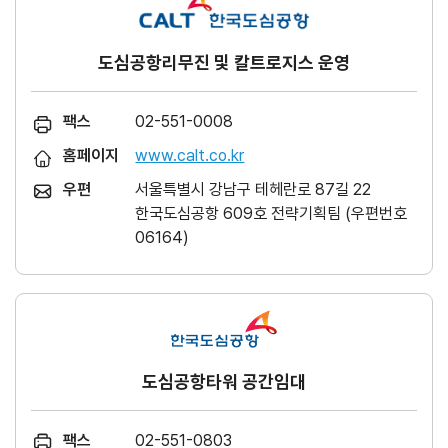
도심공항리무진 및 칼트로지스 운영
팩스
02-551-0008
홈페이지
www.calt.co.kr
우편
서울특별시 강남구 테헤란로 87길 22
한국도심공항 609호 전략기획팀 (우편번호
06164)
도심공항타워 공간임대
팩스
02-551-0803