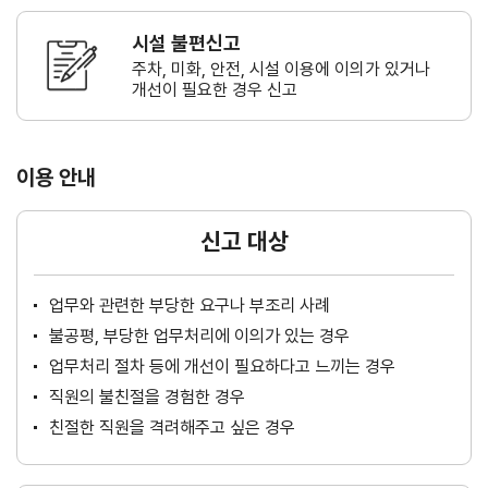
시설 불편신고
주차, 미화, 안전, 시설 이용에 이의가
있거나
개선이 필요한 경우 신고
이용 안내
신고 대상
업무와 관련한 부당한 요구나 부조리 사례
불공평, 부당한 업무처리에 이의가 있는 경우
업무처리 절차 등에 개선이 필요하다고 느끼는 경우
직원의 불친절을 경험한 경우
친절한 직원을 격려해주고 싶은 경우