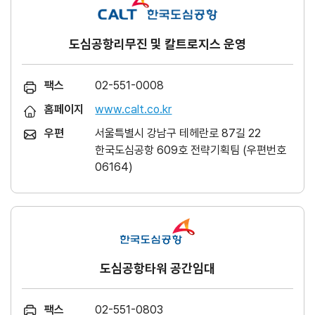
도심공항리무진 및 칼트로지스 운영
팩스
02-551-0008
홈페이지
www.calt.co.kr
우편
서울특별시 강남구 테헤란로 87길 22
한국도심공항 609호 전략기획팀 (우편번호
06164)
도심공항타워 공간임대
팩스
02-551-0803