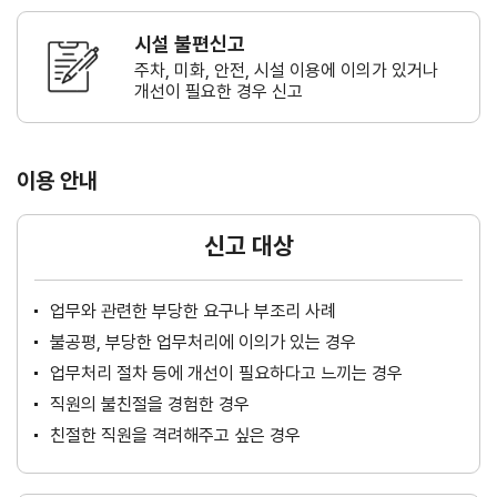
시설 불편신고
주차, 미화, 안전, 시설 이용에 이의가
있거나
개선이 필요한 경우 신고
이용 안내
신고 대상
업무와 관련한 부당한 요구나 부조리 사례
불공평, 부당한 업무처리에 이의가 있는 경우
업무처리 절차 등에 개선이 필요하다고 느끼는 경우
직원의 불친절을 경험한 경우
친절한 직원을 격려해주고 싶은 경우