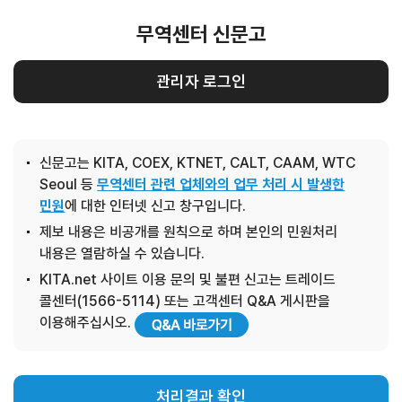
무역센터 신문고
관리자 로그인
신문고는 KITA, COEX, KTNET, CALT, CAAM, WTC
Seoul 등
무역센터 관련 업체와의 업무 처리 시 발생한
민원
에 대한 인터넷 신고 창구입니다.
제보 내용은 비공개를 원칙으로 하며 본인의 민원처리
내용은 열람하실 수 있습니다.
KITA.net 사이트 이용 문의 및 불편 신고는 트레이드
콜센터(1566-5114) 또는 고객센터 Q&A 게시판을
이용해주십시오.
처리결과 확인