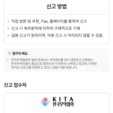
신고 방법
직접 방문 및 우편, Fax, 홈페이지를 통하여 신고
신고 시 육하원칙에 의하여 구체적으로 기재
실명 신고가 원칙이며, 익명 신고 시 처리되지 않을 수 있음
알아두세요.
한국무역협회와 협회 관계사는 무역센터를 보다 깨끗하고 신뢰받는
한국무역진흥의 중심으로 발전시키기 위하여 노력하고 있으며, 이러한
취지로 신문고를 운영하고 있으니 많은 이용 바랍니다.
신고 접수처