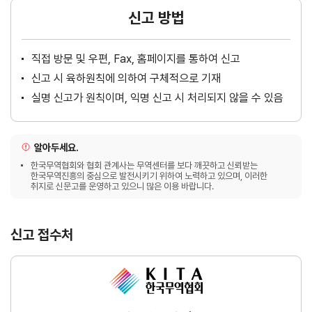
신고 방법
직접 방문 및 우편, Fax, 홈페이지를 통하여 신고
신고 시 육하원칙에 의하여 구체적으로 기재
실명 신고가 원칙이며, 익명 신고 시 처리되지 않을 수 있음
알아두세요.
한국무역협회와 협회 관계사는 무역센터를 보다 깨끗하고 신뢰받는
한국무역진흥의 중심으로 발전시키기 위하여 노력하고 있으며, 이러한
취지로 신문고를 운영하고 있으니 많은 이용 바랍니다.
신고 접수처