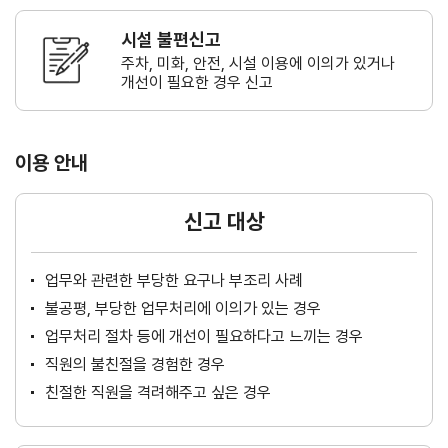
시설 불편신고
주차, 미화, 안전, 시설 이용에 이의가
있거나
개선이 필요한 경우 신고
이용 안내
신고 대상
업무와 관련한 부당한 요구나 부조리 사례
불공평, 부당한 업무처리에 이의가 있는 경우
업무처리 절차 등에 개선이 필요하다고 느끼는 경우
직원의 불친절을 경험한 경우
친절한 직원을 격려해주고 싶은 경우