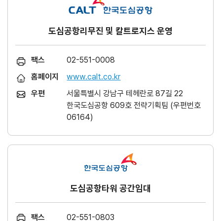
도심공항리무진 및 칼트로지스 운영
팩스
02-551-0008
홈페이지
www.calt.co.kr
우편
서울특별시 강남구 테헤란로 87길 22
한국도심공항 609호 전략기획팀 (우편번호
06164)
도심공항타워 공간임대
팩스
02-551-0803