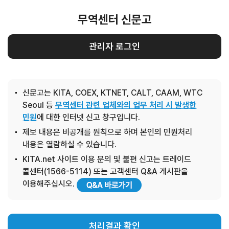
무역센터 신문고
관리자 로그인
신문고는 KITA, COEX, KTNET, CALT, CAAM, WTC
Seoul 등
무역센터 관련 업체와의 업무 처리 시 발생한
민원
에 대한 인터넷 신고 창구입니다.
제보 내용은 비공개를 원칙으로 하며 본인의 민원처리
내용은 열람하실 수 있습니다.
KITA.net 사이트 이용 문의 및 불편 신고는 트레이드
콜센터(1566-5114) 또는 고객센터 Q&A 게시판을
이용해주십시오.
처리결과 확인