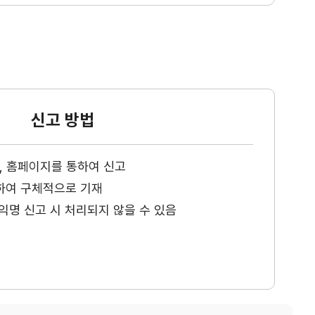
신고 방법
ax, 홈페이지를 통하여 신고
하여 구체적으로 기재
익명 신고 시 처리되지 않을 수 있음