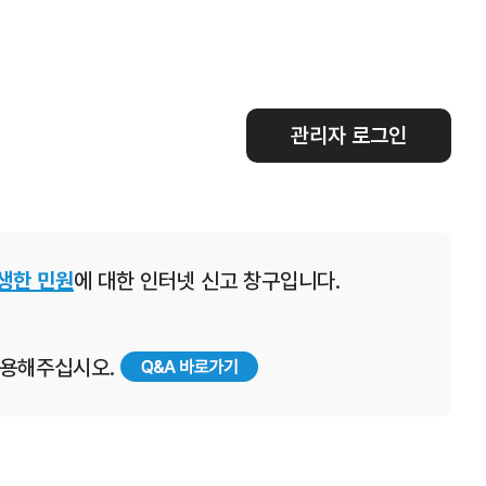
관리자 로그인
생한 민원
에 대한 인터넷 신고 창구입니다.
 이용해주십시오.