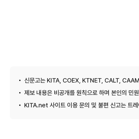
신문고는 KITA, COEX, KTNET, CALT, CAAM
제보 내용은 비공개를 원칙으로 하며 본인의 민원
KITA.net 사이트 이용 문의 및 불편 신고는 트