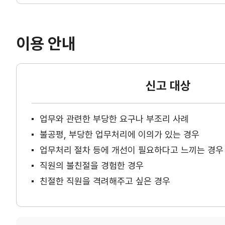
이용 안내
신고 대상
업무와 관련한 부당한 요구나 부조리 사례
불공평, 부당한 업무처리에 이의가 있는 경우
업무처리 절차 등에 개선이 필요하다고 느끼는 경우
직원의 불친절을 경험한 경우
친절한 직원을 격려해주고 싶은 경우