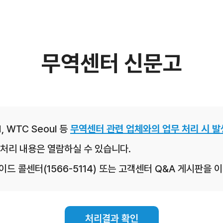
무역센터 신문고
, WTC Seoul 등
무역센터 관련 업체와의 업무 처리 시 발
처리 내용은 열람하실 수 있습니다.
레이드 콜센터(1566-5114) 또는 고객센터 Q&A 게시판을
처리결과 확인