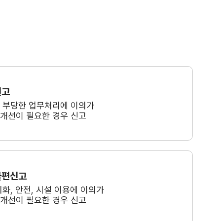
신고
, 부당한 업무처리에 이의가
 개선이 필요한 경우 신고
불편신고
미화, 안전, 시설 이용에 이의가
 개선이 필요한 경우 신고