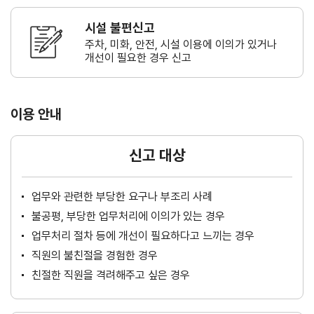
시설 불편신고
주차, 미화, 안전, 시설 이용에 이의가
있거나
개선이 필요한 경우 신고
이용 안내
신고 대상
업무와 관련한 부당한 요구나 부조리 사례
불공평, 부당한 업무처리에 이의가 있는 경우
업무처리 절차 등에 개선이 필요하다고 느끼는 경우
직원의 불친절을 경험한 경우
친절한 직원을 격려해주고 싶은 경우