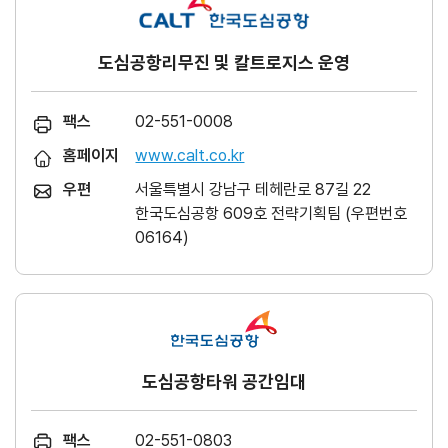
도심공항리무진 및 칼트로지스 운영
팩스
02-551-0008
홈페이지
www.calt.co.kr
우편
서울특별시 강남구 테헤란로 87길 22
한국도심공항 609호 전략기획팀 (우편번호
06164)
도심공항타워 공간임대
팩스
02-551-0803