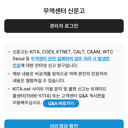
무역센터 신문고
관리자 로그인
신문고는 KITA, COEX, KTNET, CALT, CAAM, WTC
Seoul 등
무역센터 관련 업체와의 업무 처리 시 발생한
민원
에 대한 인터넷 신고 창구입니다.
제보 내용은 비공개를 원칙으로 하며 본인의 민원처리
내용은 열람하실 수 있습니다.
KITA.net 사이트 이용 문의 및 불편 신고는 트레이드
콜센터(1566-5114) 또는 고객센터 Q&A 게시판을
이용해주십시오.
처리결과 확인