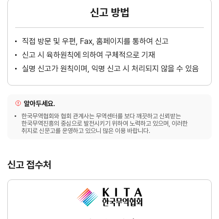
신고 방법
직접 방문 및 우편, Fax, 홈페이지를 통하여 신고
신고 시 육하원칙에 의하여 구체적으로 기재
실명 신고가 원칙이며, 익명 신고 시 처리되지 않을 수 있음
알아두세요.
한국무역협회와 협회 관계사는 무역센터를 보다 깨끗하고 신뢰받는
한국무역진흥의 중심으로 발전시키기 위하여 노력하고 있으며, 이러한
취지로 신문고를 운영하고 있으니 많은 이용 바랍니다.
신고 접수처