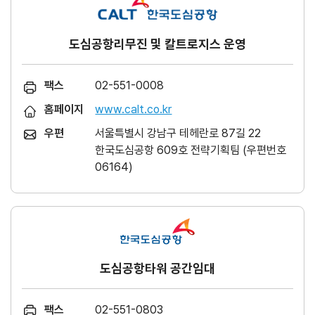
도심공항리무진 및 칼트로지스 운영
팩스
02-551-0008
홈페이지
www.calt.co.kr
우편
서울특별시 강남구 테헤란로 87길 22
한국도심공항 609호 전략기획팀 (우편번호
06164)
도심공항타워 공간임대
팩스
02-551-0803