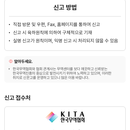
신고 방법
직접 방문 및 우편, Fax, 홈페이지를 통하여 신고
신고 시 육하원칙에 의하여 구체적으로 기재
실명 신고가 원칙이며, 익명 신고 시 처리되지 않을 수 있음
알아두세요.
한국무역협회와 협회 관계사는 무역센터를 보다 깨끗하고 신뢰받는
한국무역진흥의 중심으로 발전시키기 위하여 노력하고 있으며, 이러한
취지로 신문고를 운영하고 있으니 많은 이용 바랍니다.
신고 접수처