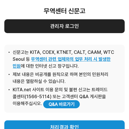
무역센터 신문고
관리자 로그인
신문고는 KITA, COEX, KTNET, CALT, CAAM, WTC
Seoul 등
무역센터 관련 업체와의 업무 처리 시 발생한
민원
에 대한 인터넷 신고 창구입니다.
제보 내용은 비공개를 원칙으로 하며 본인의 민원처리
내용은 열람하실 수 있습니다.
KITA.net 사이트 이용 문의 및 불편 신고는 트레이드
콜센터(1566-5114) 또는 고객센터 Q&A 게시판을
이용해주십시오.
처리결과 확인