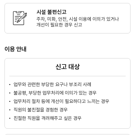
시설 불편신고
주차, 미화, 안전, 시설 이용에 이의가
있거나
개선이 필요한 경우 신고
이용 안내
신고 대상
업무와 관련한 부당한 요구나 부조리 사례
불공평, 부당한 업무처리에 이의가 있는 경우
업무처리 절차 등에 개선이 필요하다고 느끼는 경우
직원의 불친절을 경험한 경우
친절한 직원을 격려해주고 싶은 경우