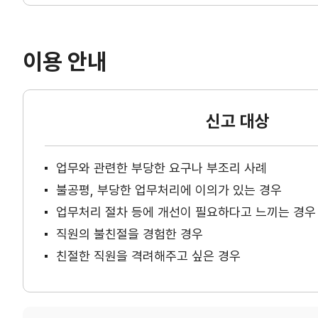
이용 안내
신고 대상
업무와 관련한 부당한 요구나 부조리 사례
불공평, 부당한 업무처리에 이의가 있는 경우
업무처리 절차 등에 개선이 필요하다고 느끼는 경우
직원의 불친절을 경험한 경우
친절한 직원을 격려해주고 싶은 경우