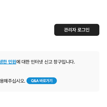
관리자 로그인
생한 민원
에 대한 인터넷 신고 창구입니다.
 이용해주십시오.