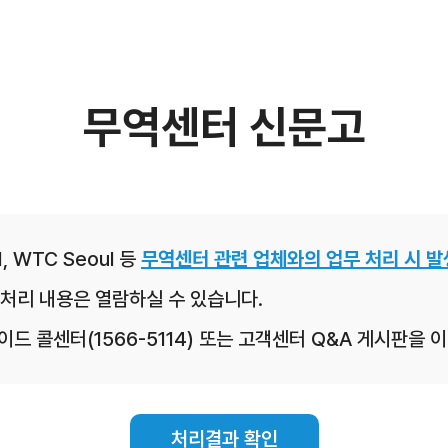
무역센터 신문고
, WTC Seoul 등
무역센터 관련 업체와의 업무 처리 시 발
처리 내용은 열람하실 수 있습니다.
레이드 콜센터(1566-5114) 또는 고객센터 Q&A 게시판을
처리결과 확인