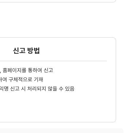
신고 방법
ax, 홈페이지를 통하여 신고
하여 구체적으로 기재
익명 신고 시 처리되지 않을 수 있음