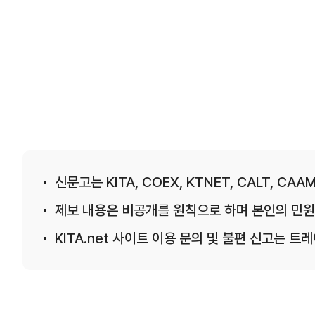
신문고는 KITA, COEX, KTNET, CALT, CAAM
제보 내용은 비공개를 원칙으로 하며 본인의 민원
KITA.net 사이트 이용 문의 및 불편 신고는 트