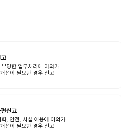
신고
, 부당한 업무처리에 이의가
 개선이 필요한 경우 신고
불편신고
미화, 안전, 시설 이용에 이의가
 개선이 필요한 경우 신고