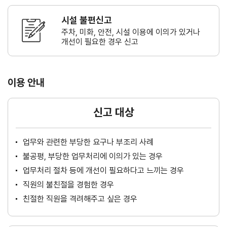
시설 불편신고
주차, 미화, 안전, 시설 이용에 이의가
있거나
개선이 필요한 경우 신고
이용 안내
신고 대상
업무와 관련한 부당한 요구나 부조리 사례
불공평, 부당한 업무처리에 이의가 있는 경우
업무처리 절차 등에 개선이 필요하다고 느끼는 경우
직원의 불친절을 경험한 경우
친절한 직원을 격려해주고 싶은 경우