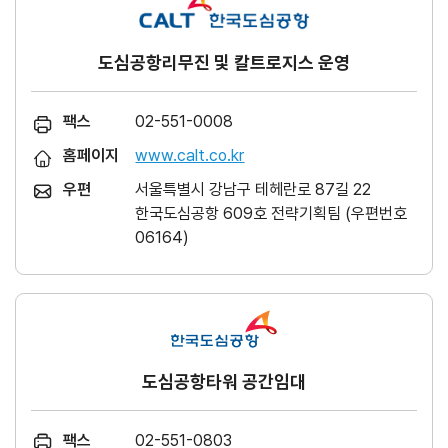
도심공항리무진 및 칼트로지스 운영
팩스
02-551-0008
홈페이지
www.calt.co.kr
우편
서울특별시 강남구 테헤란로 87길 22
한국도심공항 609호 전략기획팀 (우편번호
06164)
도심공항타워 공간임대
팩스
02-551-0803