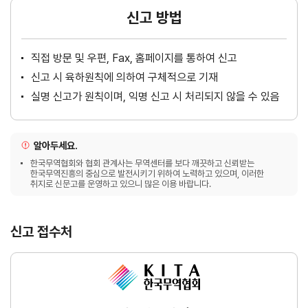
신고 방법
직접 방문 및 우편, Fax, 홈페이지를 통하여 신고
신고 시 육하원칙에 의하여 구체적으로 기재
실명 신고가 원칙이며, 익명 신고 시 처리되지 않을 수 있음
알아두세요.
한국무역협회와 협회 관계사는 무역센터를 보다 깨끗하고 신뢰받는
한국무역진흥의 중심으로 발전시키기 위하여 노력하고 있으며, 이러한
취지로 신문고를 운영하고 있으니 많은 이용 바랍니다.
신고 접수처