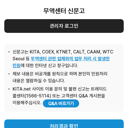
무역센터 신문고
관리자 로그인
신문고는 KITA, COEX, KTNET, CALT, CAAM, WTC
Seoul 등
무역센터 관련 업체와의 업무 처리 시 발생한
민원
에 대한 인터넷 신고 창구입니다.
제보 내용은 비공개를 원칙으로 하며 본인의 민원처리
내용은 열람하실 수 있습니다.
KITA.net 사이트 이용 문의 및 불편 신고는 트레이드
콜센터(1566-5114) 또는 고객센터 Q&A 게시판을
이용해주십시오.
처리결과 확인