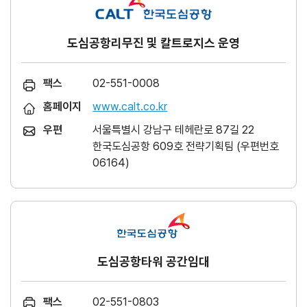
도심공항리무진 및 칼트로지스 운영
팩스
02-551-0008
홈페이지
www.calt.co.kr
우편
서울특별시 강남구 테헤란로 87길 22
한국도심공항 609호 전략기획팀 (우편번호
06164)
도심공항타워 공간임대
팩스
02-551-0803