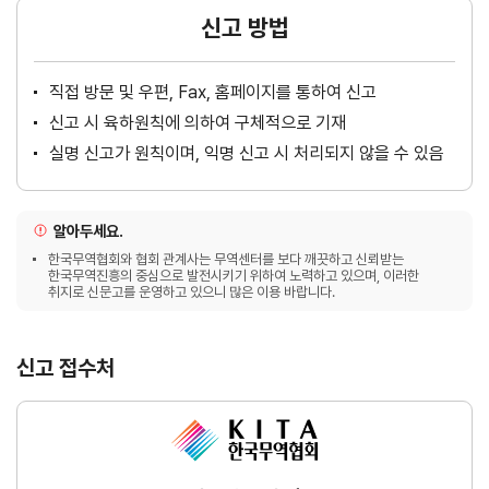
신고 방법
직접 방문 및 우편, Fax, 홈페이지를 통하여 신고
신고 시 육하원칙에 의하여 구체적으로 기재
실명 신고가 원칙이며, 익명 신고 시 처리되지 않을 수 있음
알아두세요.
한국무역협회와 협회 관계사는 무역센터를 보다 깨끗하고 신뢰받는
한국무역진흥의 중심으로 발전시키기 위하여 노력하고 있으며, 이러한
취지로 신문고를 운영하고 있으니 많은 이용 바랍니다.
신고 접수처