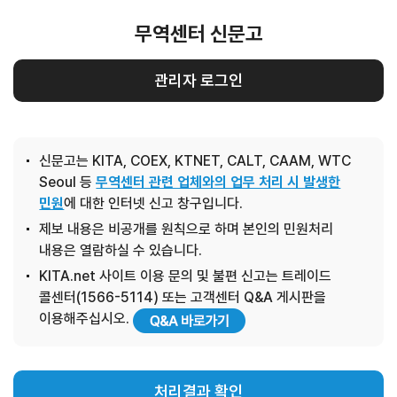
무역센터 신문고
관리자 로그인
신문고는 KITA, COEX, KTNET, CALT, CAAM, WTC
Seoul 등
무역센터 관련 업체와의 업무 처리 시 발생한
민원
에 대한 인터넷 신고 창구입니다.
제보 내용은 비공개를 원칙으로 하며 본인의 민원처리
내용은 열람하실 수 있습니다.
KITA.net 사이트 이용 문의 및 불편 신고는 트레이드
콜센터(1566-5114) 또는 고객센터 Q&A 게시판을
이용해주십시오.
처리결과 확인