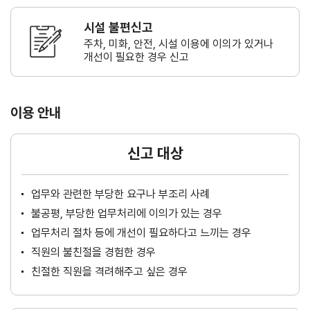
시설 불편신고
주차, 미화, 안전, 시설 이용에 이의가
있거나
개선이 필요한 경우 신고
이용 안내
신고 대상
업무와 관련한 부당한 요구나 부조리 사례
불공평, 부당한 업무처리에 이의가 있는 경우
업무처리 절차 등에 개선이 필요하다고 느끼는 경우
직원의 불친절을 경험한 경우
친절한 직원을 격려해주고 싶은 경우