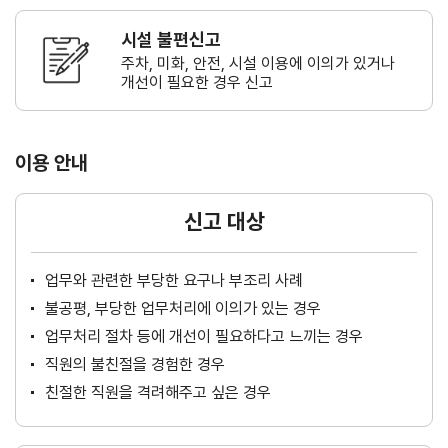
시설 불편신고
주차, 미화, 안전, 시설 이용에 이의가
있거나
개선이 필요한 경우 신고
이용 안내
신고 대상
업무와 관련한 부당한 요구나 부조리 사례
불공평, 부당한 업무처리에 이의가 있는 경우
업무처리 절차 등에 개선이 필요하다고 느끼는 경우
직원의 불친절을 경험한 경우
친절한 직원을 격려해주고 싶은 경우