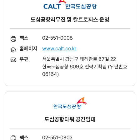
도심공항리무진 및 칼트로지스 운영
팩스
02-551-0008
홈페이지
www.calt.co.kr
우편
서울특별시 강남구 테헤란로 87길 22
한국도심공항 609호 전략기획팀 (우편번호
06164)
도심공항타워 공간임대
팩스
02-551-0803