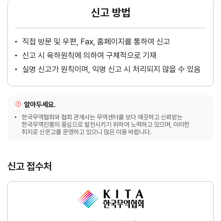
신고 방법
직접 방문 및 우편, Fax, 홈페이지를 통하여 신고
신고 시 육하원칙에 의하여 구체적으로 기재
실명 신고가 원칙이며, 익명 신고 시 처리되지 않을 수 있음
알아두세요.
한국무역협회와 협회 관계사는 무역센터를 보다 깨끗하고 신뢰받는
한국무역진흥의 중심으로 발전시키기 위하여 노력하고 있으며, 이러한
취지로 신문고를 운영하고 있으니 많은 이용 바랍니다.
신고 접수처