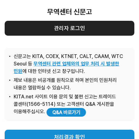
무역센터 신문고
관리자 로그인
신문고는 KITA, COEX, KTNET, CALT, CAAM, WTC
Seoul 등
무역센터 관련 업체와의 업무 처리 시 발생한
민원
에 대한 인터넷 신고 창구입니다.
제보 내용은 비공개를 원칙으로 하며 본인의 민원처리
내용은 열람하실 수 있습니다.
KITA.net 사이트 이용 문의 및 불편 신고는 트레이드
콜센터(1566-5114) 또는 고객센터 Q&A 게시판을
이용해주십시오.
처리결과 확인