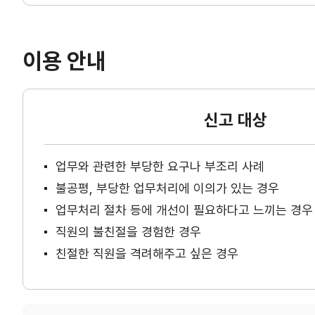
이용 안내
신고 대상
업무와 관련한 부당한 요구나 부조리 사례
불공평, 부당한 업무처리에 이의가 있는 경우
업무처리 절차 등에 개선이 필요하다고 느끼는 경우
직원의 불친절을 경험한 경우
친절한 직원을 격려해주고 싶은 경우