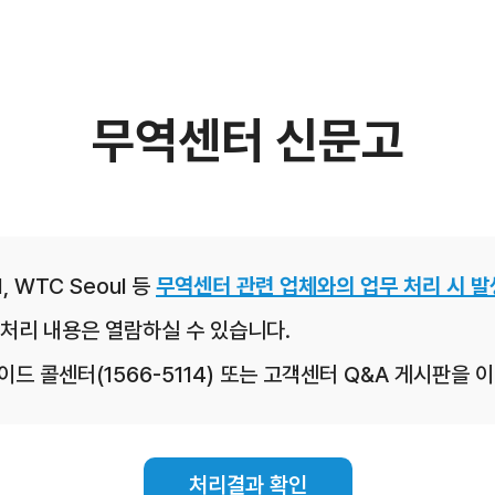
무역센터 신문고
, WTC Seoul 등
무역센터 관련 업체와의 업무 처리 시 발
처리 내용은 열람하실 수 있습니다.
레이드 콜센터(1566-5114) 또는 고객센터 Q&A 게시판을
처리결과 확인