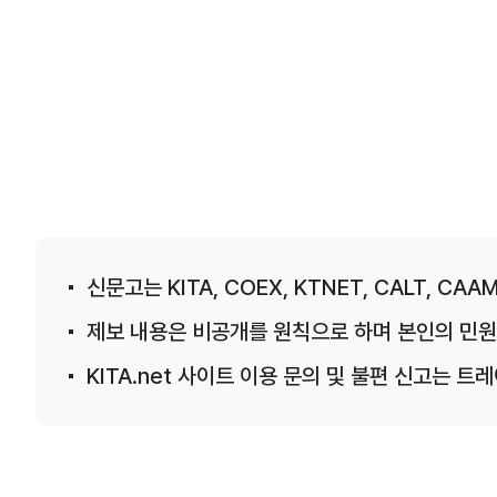
신문고는 KITA, COEX, KTNET, CALT, CAAM
제보 내용은 비공개를 원칙으로 하며 본인의 민원
KITA.net 사이트 이용 문의 및 불편 신고는 트