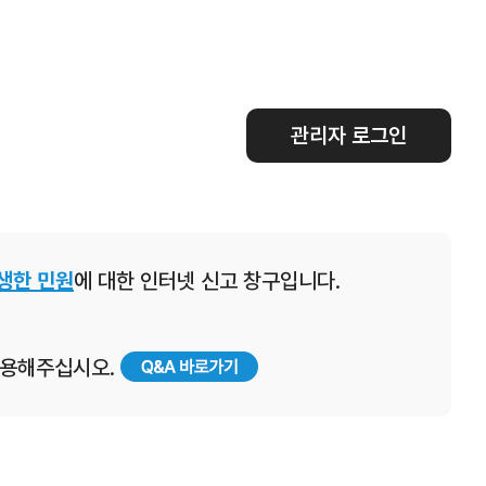
관리자 로그인
생한 민원
에 대한 인터넷 신고 창구입니다.
 이용해주십시오.