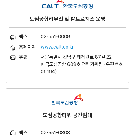
도심공항리무진 및 칼트로지스 운영
팩스
02-551-0008
홈페이지
www.calt.co.kr
우편
서울특별시 강남구 테헤란로 87길 22
한국도심공항 609호 전략기획팀 (우편번호
06164)
도심공항타워 공간임대
팩스
02-551-0803