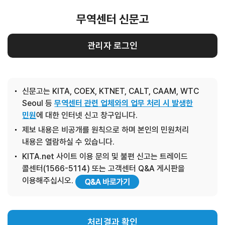
무역센터 신문고
관리자 로그인
신문고는 KITA, COEX, KTNET, CALT, CAAM, WTC
Seoul 등
무역센터 관련 업체와의 업무 처리 시 발생한
민원
에 대한 인터넷 신고 창구입니다.
제보 내용은 비공개를 원칙으로 하며 본인의 민원처리
내용은 열람하실 수 있습니다.
KITA.net 사이트 이용 문의 및 불편 신고는 트레이드
콜센터(1566-5114) 또는 고객센터 Q&A 게시판을
이용해주십시오.
처리결과 확인