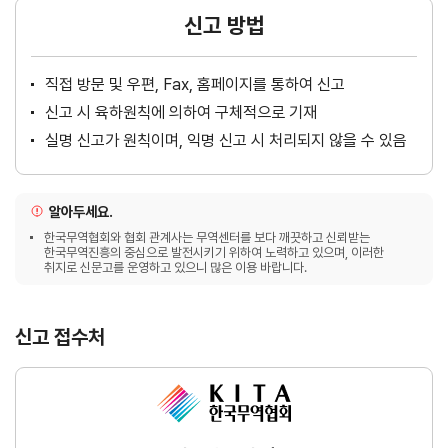
신고 방법
직접 방문 및 우편, Fax, 홈페이지를 통하여 신고
신고 시 육하원칙에 의하여 구체적으로 기재
실명 신고가 원칙이며, 익명 신고 시 처리되지 않을 수 있음
알아두세요.
한국무역협회와 협회 관계사는 무역센터를 보다 깨끗하고 신뢰받는
한국무역진흥의 중심으로 발전시키기 위하여 노력하고 있으며, 이러한
취지로 신문고를 운영하고 있으니 많은 이용 바랍니다.
신고 접수처