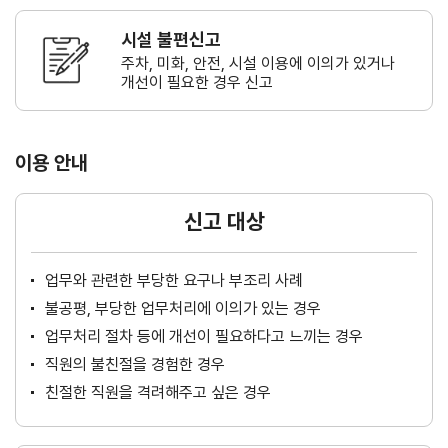
시설 불편신고
주차, 미화, 안전, 시설 이용에 이의가
있거나
개선이 필요한 경우 신고
이용 안내
신고 대상
업무와 관련한 부당한 요구나 부조리 사례
불공평, 부당한 업무처리에 이의가 있는 경우
업무처리 절차 등에 개선이 필요하다고 느끼는 경우
직원의 불친절을 경험한 경우
친절한 직원을 격려해주고 싶은 경우