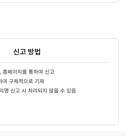
신고 방법
ax, 홈페이지를 통하여 신고
하여 구체적으로 기재
익명 신고 시 처리되지 않을 수 있음