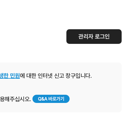
관리자 로그인
생한 민원
에 대한 인터넷 신고 창구입니다.
 이용해주십시오.