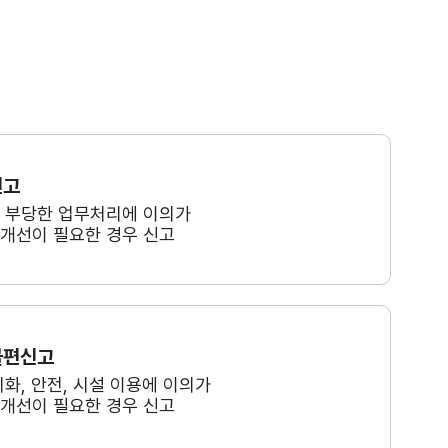
신고
, 부당한 업무처리에 이의가
 개선이 필요한 경우 신고
불편신고
미화, 안전, 시설 이용에 이의가
 개선이 필요한 경우 신고