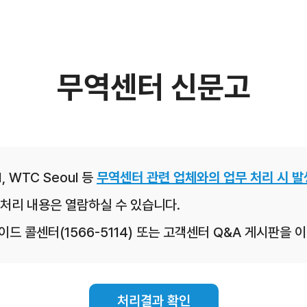
무역센터 신문고
, WTC Seoul 등
무역센터 관련 업체와의 업무 처리 시 발
처리 내용은 열람하실 수 있습니다.
레이드 콜센터(1566-5114) 또는 고객센터 Q&A 게시판을
처리결과 확인