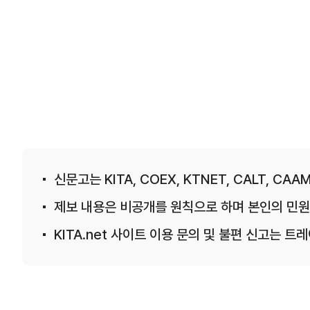
신문고는 KITA, COEX, KTNET, CALT, CAAM
제보 내용은 비공개를 원칙으로 하며 본인의 민원
KITA.net 사이트 이용 문의 및 불편 신고는 트