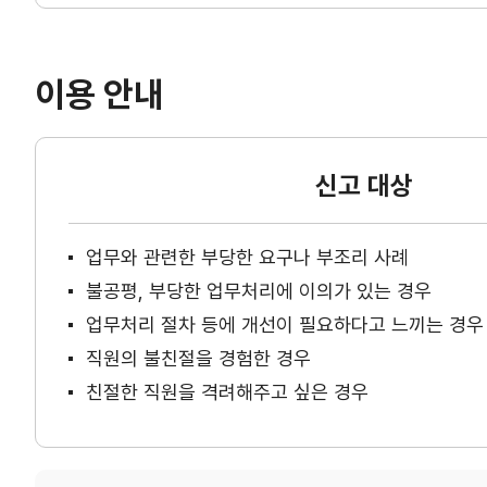
이용 안내
신고 대상
업무와 관련한 부당한 요구나 부조리 사례
불공평, 부당한 업무처리에 이의가 있는 경우
업무처리 절차 등에 개선이 필요하다고 느끼는 경우
직원의 불친절을 경험한 경우
친절한 직원을 격려해주고 싶은 경우