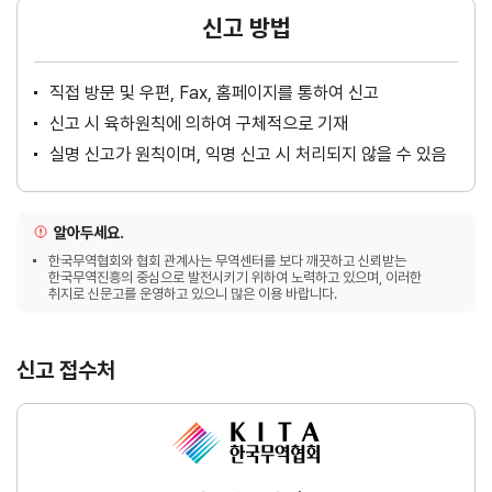
신고 방법
직접 방문 및 우편, Fax, 홈페이지를 통하여 신고
신고 시 육하원칙에 의하여 구체적으로 기재
실명 신고가 원칙이며, 익명 신고 시 처리되지 않을 수 있음
알아두세요.
한국무역협회와 협회 관계사는 무역센터를 보다 깨끗하고 신뢰받는
한국무역진흥의 중심으로 발전시키기 위하여 노력하고 있으며, 이러한
취지로 신문고를 운영하고 있으니 많은 이용 바랍니다.
신고 접수처