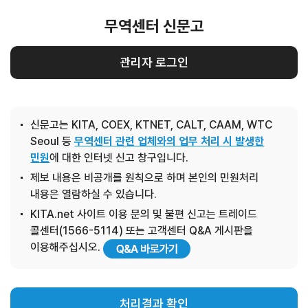
무역센터 신문고
관리자 로그인
신문고는 KITA, COEX, KTNET, CALT, CAAM, WTC
Seoul 등
무역센터 관련 업체와의 업무 처리 시 발생한
민원
에 대한 인터넷 신고 창구입니다.
제보 내용은 비공개를 원칙으로 하며 본인의 민원처리
내용은 열람하실 수 있습니다.
KITA.net 사이트 이용 문의 및 불편 신고는 트레이드
콜센터(1566-5114) 또는 고객센터 Q&A 게시판을
이용해주십시오.
처리결과 확인