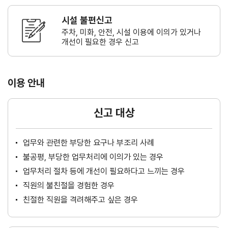
시설 불편신고
주차, 미화, 안전, 시설 이용에 이의가
있거나
개선이 필요한 경우 신고
이용 안내
신고 대상
업무와 관련한 부당한 요구나 부조리 사례
불공평, 부당한 업무처리에 이의가 있는 경우
업무처리 절차 등에 개선이 필요하다고 느끼는 경우
직원의 불친절을 경험한 경우
친절한 직원을 격려해주고 싶은 경우