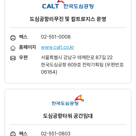
도심공항리무진 및 칼트로지스 운영
팩스
02-551-0008
홈페이지
www.calt.co.kr
우편
서울특별시 강남구 테헤란로 87길 22
한국도심공항 609호 전략기획팀 (우편번호
06164)
도심공항타워 공간임대
팩스
02-551-0803