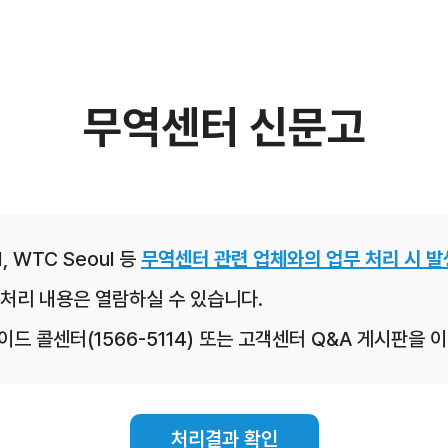
무역센터 신문고
, WTC Seoul 등
무역센터 관련 업체와의 업무 처리 시 발
처리 내용은 열람하실 수 있습니다.
레이드 콜센터(1566-5114) 또는 고객센터 Q&A 게시판을
처리결과 확인