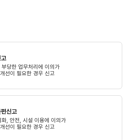
신고
, 부당한 업무처리에 이의가
 개선이 필요한 경우 신고
불편신고
미화, 안전, 시설 이용에 이의가
 개선이 필요한 경우 신고