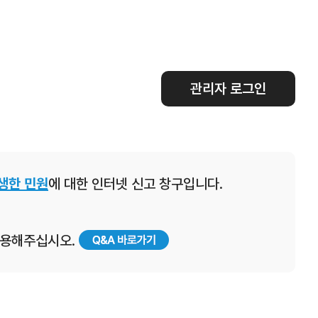
관리자 로그인
생한 민원
에 대한 인터넷 신고 창구입니다.
 이용해주십시오.