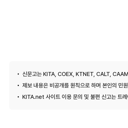
신문고는 KITA, COEX, KTNET, CALT, CAAM
제보 내용은 비공개를 원칙으로 하며 본인의 민원
KITA.net 사이트 이용 문의 및 불편 신고는 트