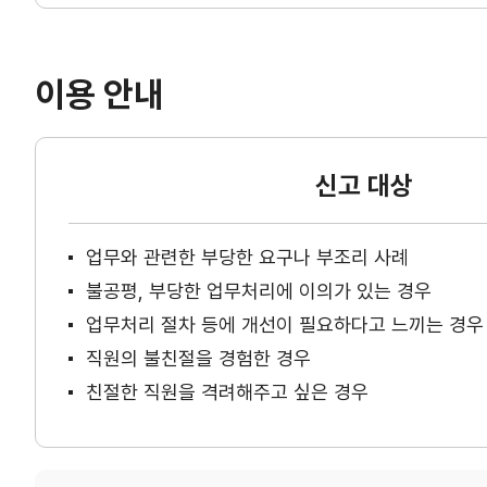
이용 안내
신고 대상
업무와 관련한 부당한 요구나 부조리 사례
불공평, 부당한 업무처리에 이의가 있는 경우
업무처리 절차 등에 개선이 필요하다고 느끼는 경우
직원의 불친절을 경험한 경우
친절한 직원을 격려해주고 싶은 경우