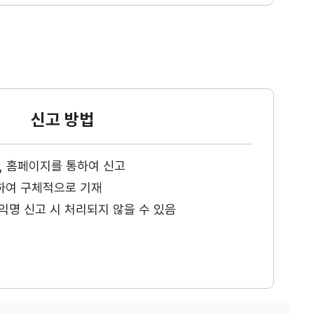
신고 방법
ax, 홈페이지를 통하여 신고
하여 구체적으로 기재
익명 신고 시 처리되지 않을 수 있음