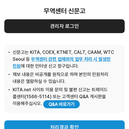
무역센터 신문고
관리자 로그인
신문고는 KITA, COEX, KTNET, CALT, CAAM, WTC
Seoul 등
무역센터 관련 업체와의 업무 처리 시 발생한
민원
에 대한 인터넷 신고 창구입니다.
제보 내용은 비공개를 원칙으로 하며 본인의 민원처리
내용은 열람하실 수 있습니다.
KITA.net 사이트 이용 문의 및 불편 신고는 트레이드
콜센터(1566-5114) 또는 고객센터 Q&A 게시판을
이용해주십시오.
처리결과 확인