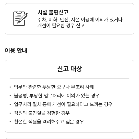
시설 불편신고
주차, 미화, 안전, 시설 이용에 이의가
있거나
개선이 필요한 경우 신고
이용 안내
신고 대상
업무와 관련한 부당한 요구나 부조리 사례
불공평, 부당한 업무처리에 이의가 있는 경우
업무처리 절차 등에 개선이 필요하다고 느끼는 경우
직원의 불친절을 경험한 경우
친절한 직원을 격려해주고 싶은 경우