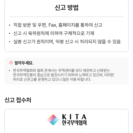
신고 방법
직접 방문 및 우편, Fax, 홈페이지를 통하여 신고
신고 시 육하원칙에 의하여 구체적으로 기재
실명 신고가 원칙이며, 익명 신고 시 처리되지 않을 수 있음
알아두세요.
한국무역협회와 협회 관계사는 무역센터를 보다 깨끗하고 신뢰받는
한국무역진흥의 중심으로 발전시키기 위하여 노력하고 있으며, 이러한
취지로 신문고를 운영하고 있으니 많은 이용 바랍니다.
신고 접수처