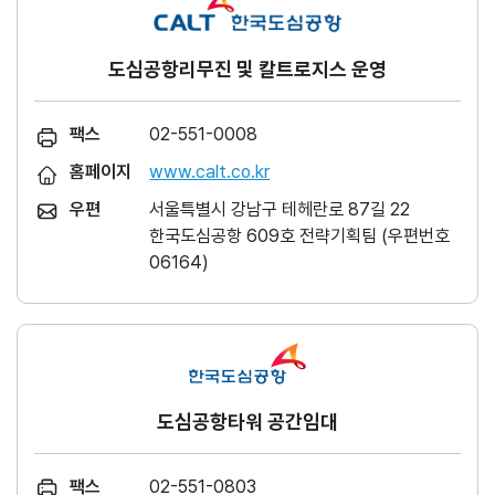
도심공항리무진 및 칼트로지스 운영
팩스
02-551-0008
홈페이지
www.calt.co.kr
우편
서울특별시 강남구 테헤란로 87길 22
한국도심공항 609호 전략기획팀 (우편번호
06164)
도심공항타워 공간임대
팩스
02-551-0803